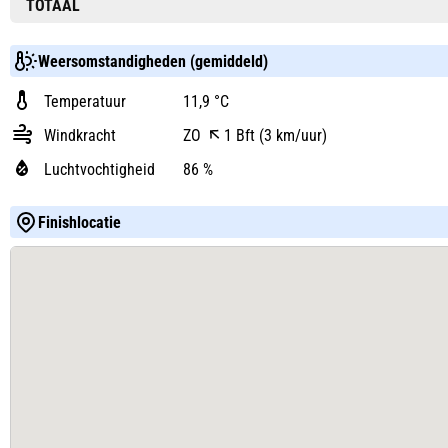
TOTAAL
Weersomstandigheden (gemiddeld)
Temperatuur
11,9 °C
Windkracht
ZO
1 Bft (3 km/uur)
Luchtvochtigheid
86 %
Finishlocatie