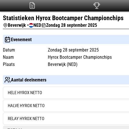
Statistieken Hyrox Bootcamper Championchips
Beverwijk •
NED
Zondag 28 september 2025
Evenement
Datum
Zondag 28 september 2025
Naam
Hyrox Bootcamper Championchips
Plaats
Beverwijk (NED)
Aantal deelnemers
HELE HYROX NETTO
HALVE HYROX NETTO
RELAY HYROX NETTO