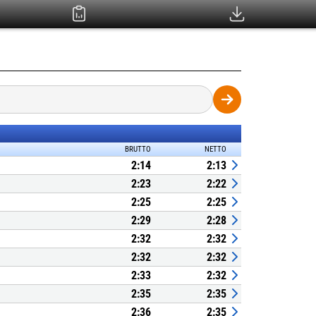
BRUTTO
NETTO
2:14
2:13
2:23
2:22
2:25
2:25
2:29
2:28
2:32
2:32
2:32
2:32
2:33
2:32
2:35
2:35
2:36
2:35