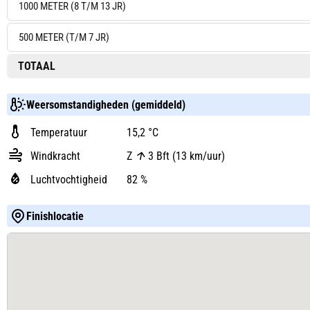
1000 METER (8 T/M 13 JR)
500 METER (T/M 7 JR)
TOTAAL
Weersomstandigheden (gemiddeld)
Temperatuur
15,2 °C
Windkracht
Z
3 Bft (13 km/uur)
Luchtvochtigheid
82 %
Finishlocatie