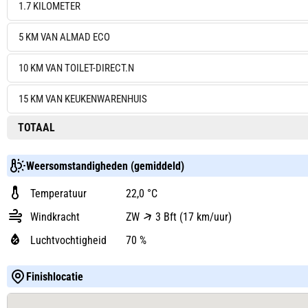
1.7 KILOMETER
5 KM VAN ALMAD ECO
10 KM VAN TOILET-DIRECT.N
15 KM VAN KEUKENWARENHUIS
TOTAAL
Weersomstandigheden (gemiddeld)
Temperatuur
22,0 °C
Windkracht
ZW
3 Bft (17 km/uur)
Luchtvochtigheid
70 %
Finishlocatie