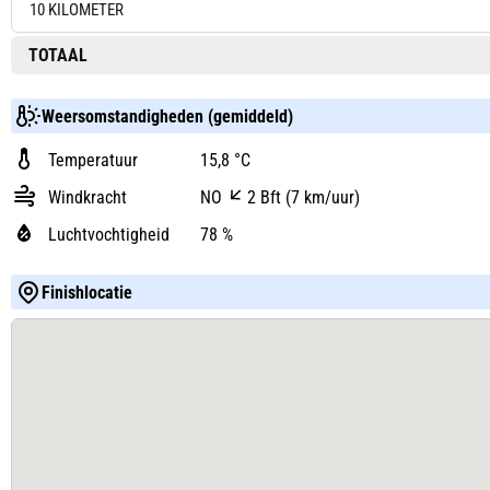
10 KILOMETER
TOTAAL
Weersomstandigheden (gemiddeld)
Temperatuur
15,8 °C
Windkracht
NO
2 Bft (7 km/uur)
Luchtvochtigheid
78 %
Finishlocatie