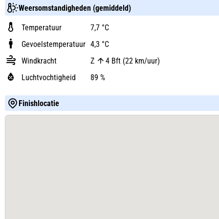
Weersomstandigheden (gemiddeld)
Temperatuur
7,7 °C
Gevoelstemperatuur
4,3 °C
Windkracht
Z
4 Bft (22 km/uur)
Luchtvochtigheid
89 %
Finishlocatie