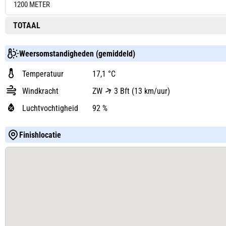
1200 METER
TOTAAL
Weersomstandigheden (gemiddeld)
Temperatuur
17,1 °C
Windkracht
ZW
3 Bft (13 km/uur)
Luchtvochtigheid
92 %
Finishlocatie