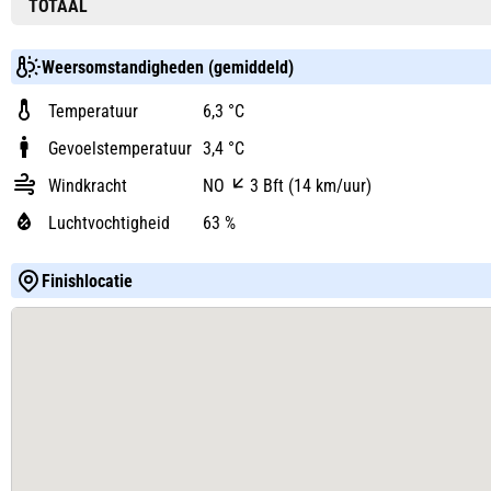
TOTAAL
Weersomstandigheden (gemiddeld)
Temperatuur
6,3 °C
Gevoelstemperatuur
3,4 °C
Windkracht
NO
3 Bft (14 km/uur)
Luchtvochtigheid
63 %
Finishlocatie