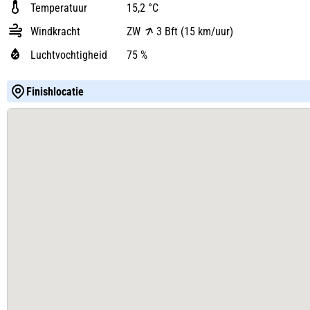
Temperatuur
15,2 °C
Windkracht
ZW
3 Bft (15 km/uur)
Luchtvochtigheid
75 %
Finishlocatie