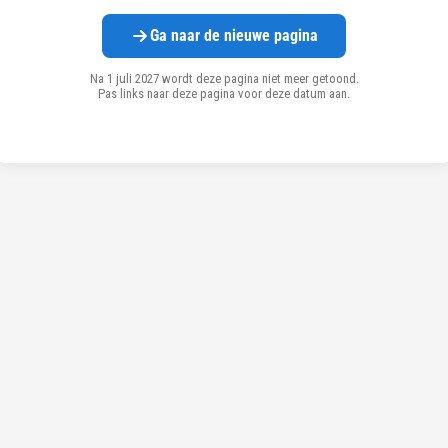
Ga naar de nieuwe pagina
Na 1 juli 2027 wordt deze pagina niet meer getoond.
Pas links naar deze pagina voor deze datum aan.