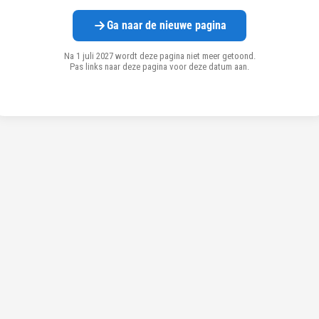
Ga naar de nieuwe pagina
Na 1 juli 2027 wordt deze pagina niet meer getoond.
Pas links naar deze pagina voor deze datum aan.