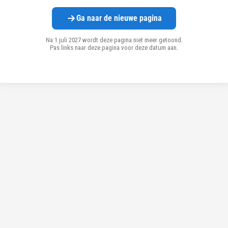
Ga naar de nieuwe pagina
Na 1 juli 2027 wordt deze pagina niet meer getoond.
Pas links naar deze pagina voor deze datum aan.