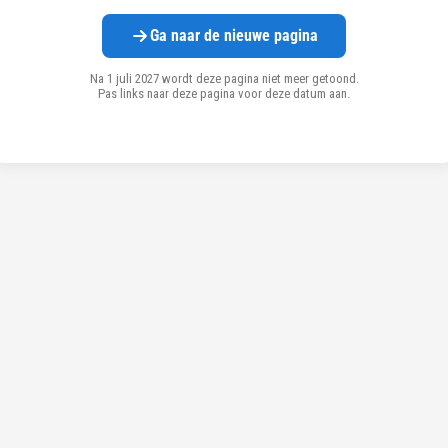
Ga naar de nieuwe pagina
Na 1 juli 2027 wordt deze pagina niet meer getoond.
Pas links naar deze pagina voor deze datum aan.