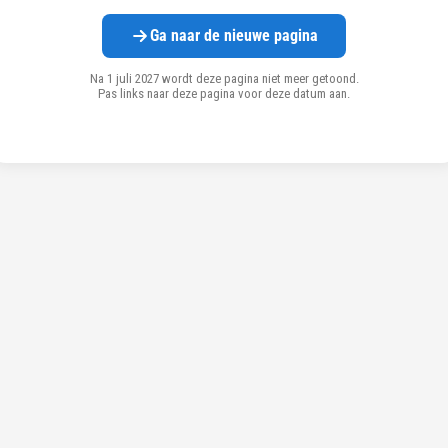
Ga naar de nieuwe pagina
Na 1 juli 2027 wordt deze pagina niet meer getoond.
Pas links naar deze pagina voor deze datum aan.