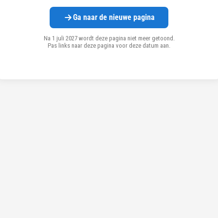
Ga naar de nieuwe pagina
Na 1 juli 2027 wordt deze pagina niet meer getoond.
Pas links naar deze pagina voor deze datum aan.