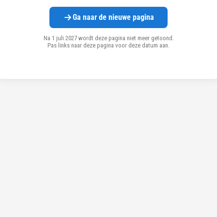
Ga naar de nieuwe pagina
Na 1 juli 2027 wordt deze pagina niet meer getoond.
Pas links naar deze pagina voor deze datum aan.