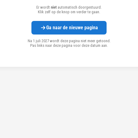
Er wordt
niet
automatisch doorgestuurd.
Klik zelf op de knop om verder te gaan.
Ga naar de nieuwe pagina
Na 1 juli 2027 wordt deze pagina niet meer getoond.
Pas links naar deze pagina voor deze datum aan.