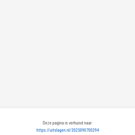
Deze pagina is verhuisd naar:
https://uitslagen.nl/2025090700294