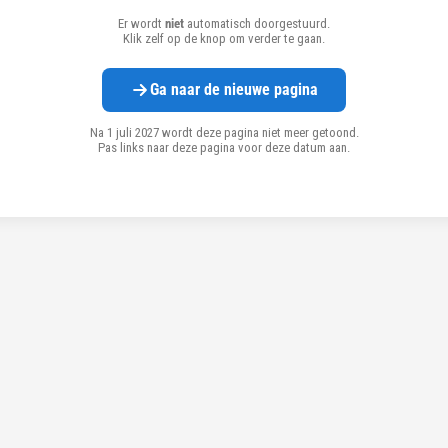
Er wordt
niet
automatisch doorgestuurd.
Klik zelf op de knop om verder te gaan.
Ga naar de nieuwe pagina
Na 1 juli 2027 wordt deze pagina niet meer getoond.
Pas links naar deze pagina voor deze datum aan.