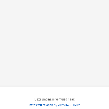
Deze pagina is verhuisd naar:
https://uitslagen.nl/2025062610202