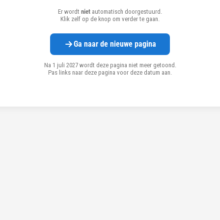
Er wordt
niet
automatisch doorgestuurd.
Klik zelf op de knop om verder te gaan.
Ga naar de nieuwe pagina
Na 1 juli 2027 wordt deze pagina niet meer getoond.
Pas links naar deze pagina voor deze datum aan.