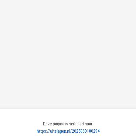
Deze pagina is verhuisd naar:
https://uitslagen.nl/2025060100294