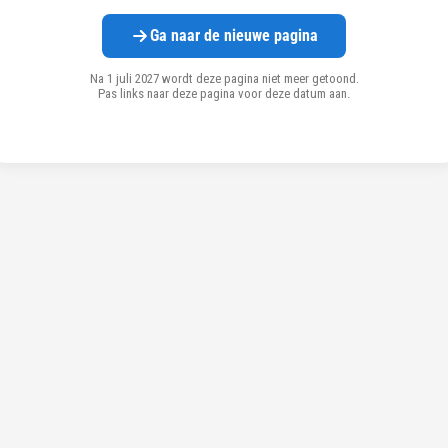
Ga naar de nieuwe pagina
Na 1 juli 2027 wordt deze pagina niet meer getoond.
Pas links naar deze pagina voor deze datum aan.