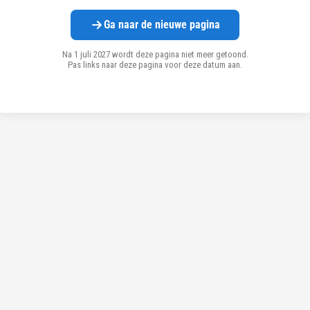
Ga naar de nieuwe pagina
Na 1 juli 2027 wordt deze pagina niet meer getoond.
Pas links naar deze pagina voor deze datum aan.