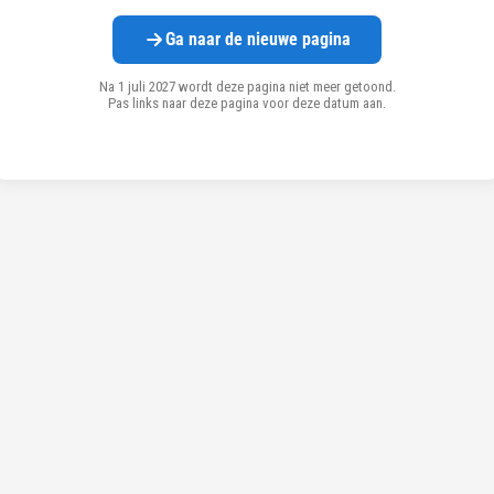
Ga naar de nieuwe pagina
Na 1 juli 2027 wordt deze pagina niet meer getoond.
Pas links naar deze pagina voor deze datum aan.