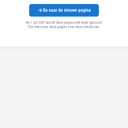
Ga naar de nieuwe pagina
Na 1 juli 2027 wordt deze pagina niet meer getoond.
Pas links naar deze pagina voor deze datum aan.