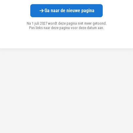
Ga naar de nieuwe pagina
Na 1 juli 2027 wordt deze pagina niet meer getoond.
Pas links naar deze pagina voor deze datum aan.