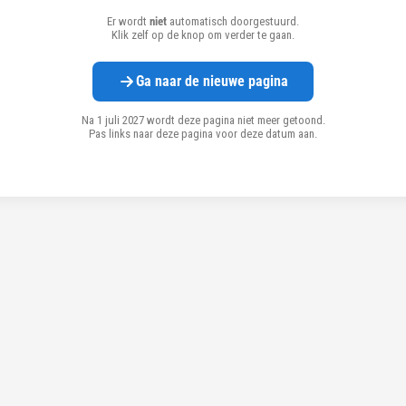
Er wordt
niet
automatisch doorgestuurd.
Klik zelf op de knop om verder te gaan.
Ga naar de nieuwe pagina
Na 1 juli 2027 wordt deze pagina niet meer getoond.
Pas links naar deze pagina voor deze datum aan.