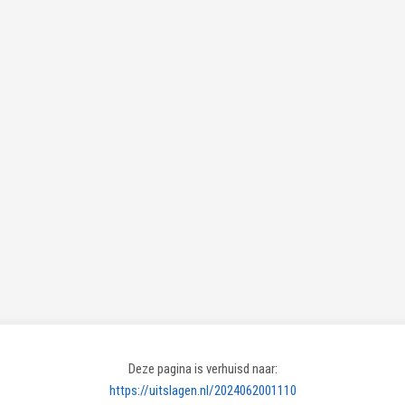
Deze pagina is verhuisd naar:
https://uitslagen.nl/2024062001110