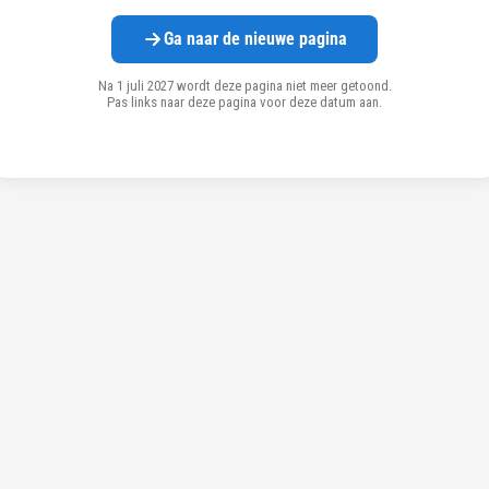
Ga naar de nieuwe pagina
Na 1 juli 2027 wordt deze pagina niet meer getoond.
Pas links naar deze pagina voor deze datum aan.