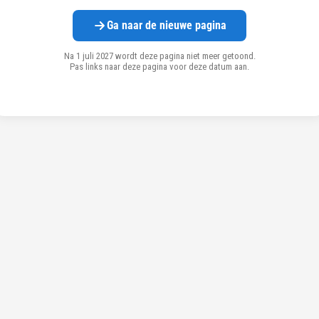
Ga naar de nieuwe pagina
Na 1 juli 2027 wordt deze pagina niet meer getoond.
Pas links naar deze pagina voor deze datum aan.