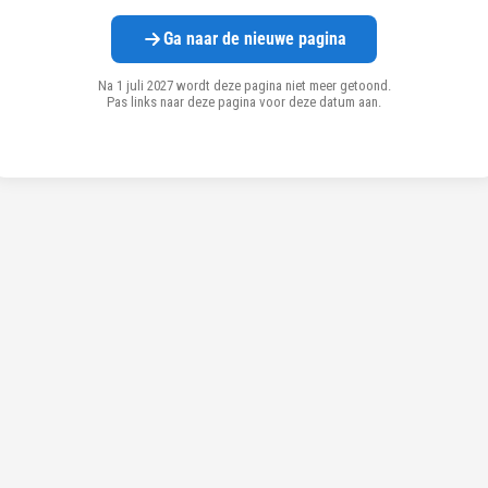
Ga naar de nieuwe pagina
Na 1 juli 2027 wordt deze pagina niet meer getoond.
Pas links naar deze pagina voor deze datum aan.