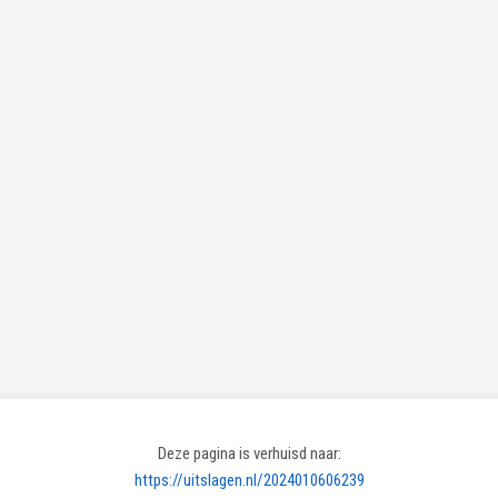
Deze pagina is verhuisd naar:
https://uitslagen.nl/2024010606239