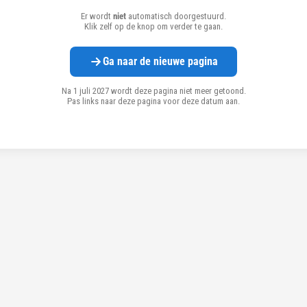
Er wordt
niet
automatisch doorgestuurd.
Klik zelf op de knop om verder te gaan.
Ga naar de nieuwe pagina
Na 1 juli 2027 wordt deze pagina niet meer getoond.
Pas links naar deze pagina voor deze datum aan.