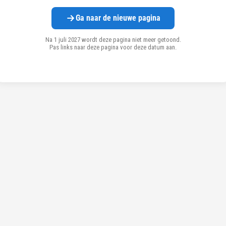
Ga naar de nieuwe pagina
Na 1 juli 2027 wordt deze pagina niet meer getoond.
Pas links naar deze pagina voor deze datum aan.