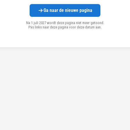
Ga naar de nieuwe pagina
Na 1 juli 2027 wordt deze pagina niet meer getoond.
Pas links naar deze pagina voor deze datum aan.