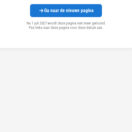
Ga naar de nieuwe pagina
Na 1 juli 2027 wordt deze pagina niet meer getoond.
Pas links naar deze pagina voor deze datum aan.