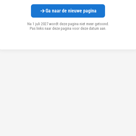
Ga naar de nieuwe pagina
Na 1 juli 2027 wordt deze pagina niet meer getoond.
Pas links naar deze pagina voor deze datum aan.