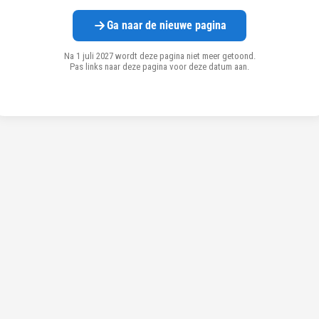
Ga naar de nieuwe pagina
Na 1 juli 2027 wordt deze pagina niet meer getoond.
Pas links naar deze pagina voor deze datum aan.