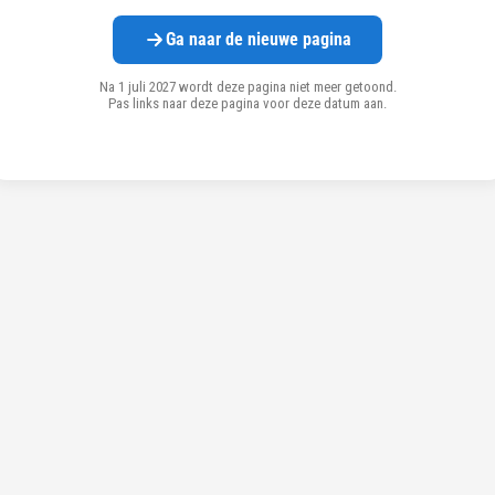
Ga naar de nieuwe pagina
Na 1 juli 2027 wordt deze pagina niet meer getoond.
Pas links naar deze pagina voor deze datum aan.