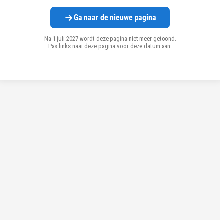
Ga naar de nieuwe pagina
Na 1 juli 2027 wordt deze pagina niet meer getoond.
Pas links naar deze pagina voor deze datum aan.