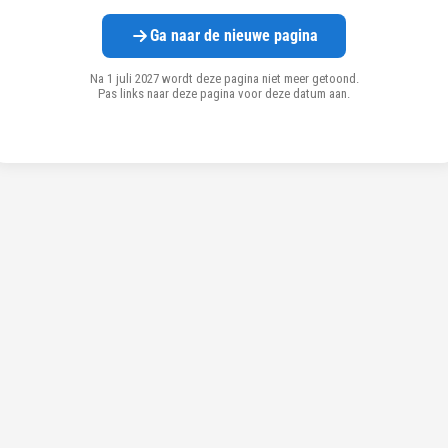
Ga naar de nieuwe pagina
Na 1 juli 2027 wordt deze pagina niet meer getoond.
Pas links naar deze pagina voor deze datum aan.