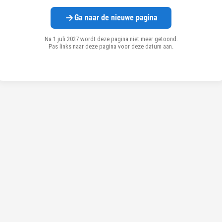
Ga naar de nieuwe pagina
Na 1 juli 2027 wordt deze pagina niet meer getoond.
Pas links naar deze pagina voor deze datum aan.