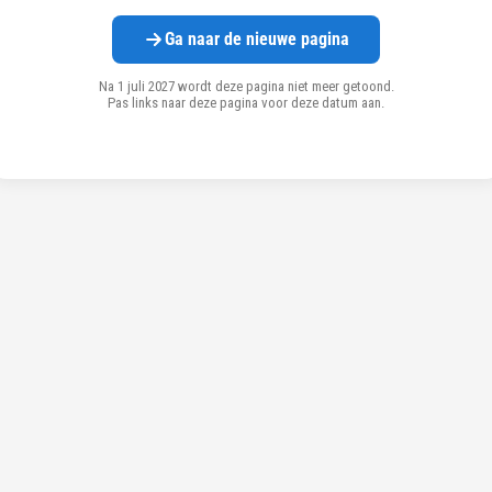
Ga naar de nieuwe pagina
Na 1 juli 2027 wordt deze pagina niet meer getoond.
Pas links naar deze pagina voor deze datum aan.