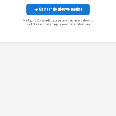
Ga naar de nieuwe pagina
Na 1 juli 2027 wordt deze pagina niet meer getoond.
Pas links naar deze pagina voor deze datum aan.