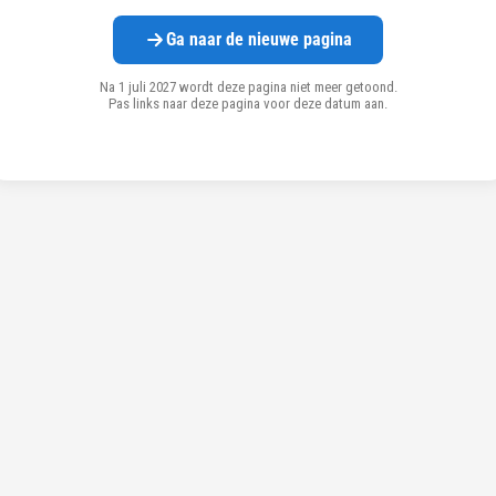
Ga naar de nieuwe pagina
Na 1 juli 2027 wordt deze pagina niet meer getoond.
Pas links naar deze pagina voor deze datum aan.