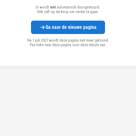
Er wordt
niet
automatisch doorgestuurd.
Klik zelf op de knop om verder te gaan.
Ga naar de nieuwe pagina
Na 1 juli 2027 wordt deze pagina niet meer getoond.
Pas links naar deze pagina voor deze datum aan.