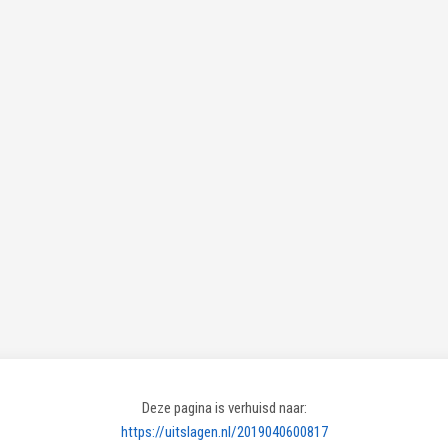
Deze pagina is verhuisd naar:
https://uitslagen.nl/2019040600817