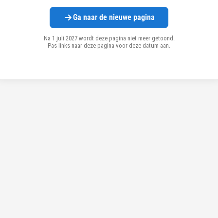
Ga naar de nieuwe pagina
Na 1 juli 2027 wordt deze pagina niet meer getoond.
Pas links naar deze pagina voor deze datum aan.