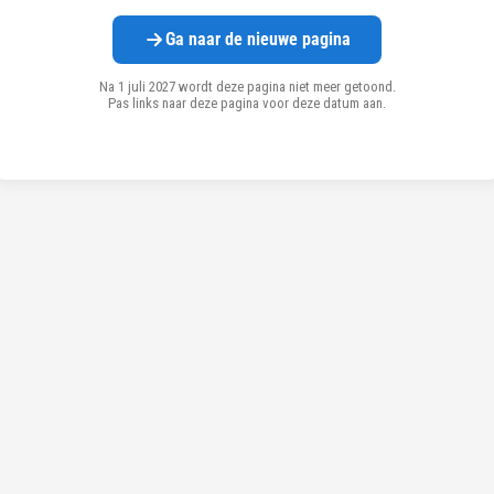
Ga naar de nieuwe pagina
Na 1 juli 2027 wordt deze pagina niet meer getoond.
Pas links naar deze pagina voor deze datum aan.