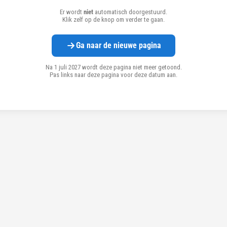
Er wordt
niet
automatisch doorgestuurd.
Klik zelf op de knop om verder te gaan.
Ga naar de nieuwe pagina
Na 1 juli 2027 wordt deze pagina niet meer getoond.
Pas links naar deze pagina voor deze datum aan.