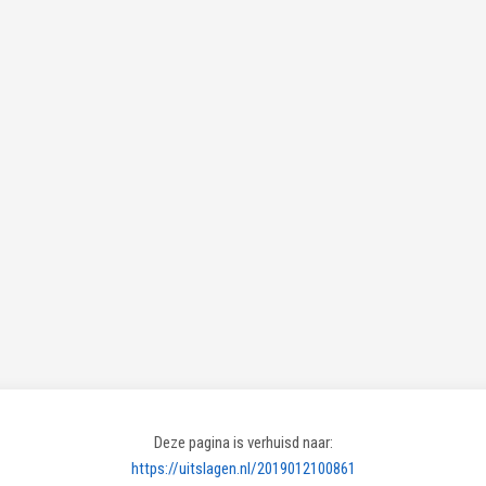
Deze pagina is verhuisd naar:
https://uitslagen.nl/2019012100861