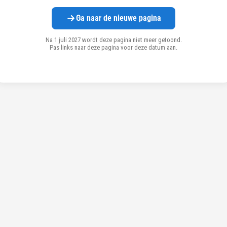
Ga naar de nieuwe pagina
Na 1 juli 2027 wordt deze pagina niet meer getoond.
Pas links naar deze pagina voor deze datum aan.