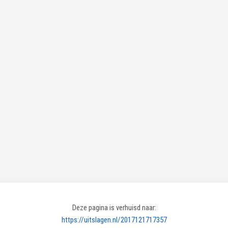
Deze pagina is verhuisd naar:
https://uitslagen.nl/2017121717357