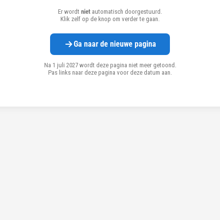
Er wordt
niet
automatisch doorgestuurd.
Klik zelf op de knop om verder te gaan.
Ga naar de nieuwe pagina
Na 1 juli 2027 wordt deze pagina niet meer getoond.
Pas links naar deze pagina voor deze datum aan.