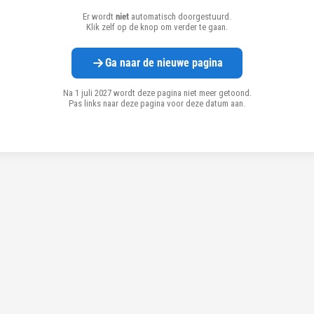
Er wordt
niet
automatisch doorgestuurd.
Klik zelf op de knop om verder te gaan.
Ga naar de nieuwe pagina
Na 1 juli 2027 wordt deze pagina niet meer getoond.
Pas links naar deze pagina voor deze datum aan.