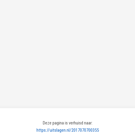
Deze pagina is verhuisd naar:
https://uitslagen.nl/2017070700355