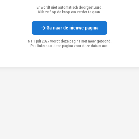
Er wordt
niet
automatisch doorgestuurd.
Klik zelf op de knop om verder te gaan.
Ga naar de nieuwe pagina
Na 1 juli 2027 wordt deze pagina niet meer getoond.
Pas links naar deze pagina voor deze datum aan.