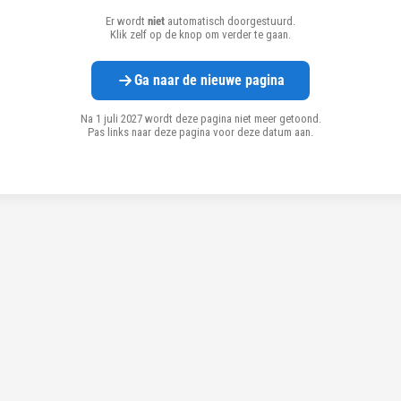
Er wordt
niet
automatisch doorgestuurd.
Klik zelf op de knop om verder te gaan.
Ga naar de nieuwe pagina
Na 1 juli 2027 wordt deze pagina niet meer getoond.
Pas links naar deze pagina voor deze datum aan.